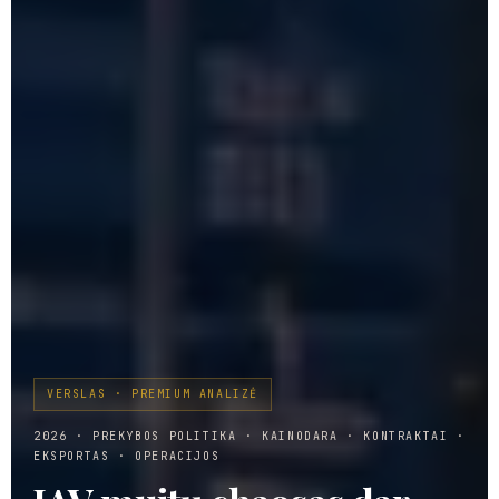
VERSLAS · PREMIUM ANALIZĖ
2026 · PREKYBOS POLITIKA · KAINODARA · KONTRAKTAI ·
EKSPORTAS · OPERACIJOS